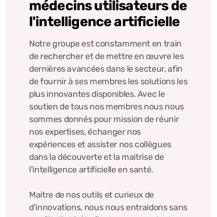
médecins utilisateurs de
l'intelligence artificielle
Notre groupe est constamment en train
de rechercher et de mettre en œuvre les
dernières avancées dans le secteur, afin
de fournir à ses membres les solutions les
plus innovantes disponibles. Avec le
soutien de tous nos membres nous nous
sommes donnés pour mission de réunir
nos expertises, échanger nos
expériences et assister nos collègues
dans la découverte et la maitrise de
l'intelligence artificielle en santé.
Maitre de nos outils et curieux de
d'innovations, nous nous entraidons sans