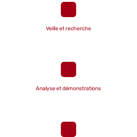
Veille et recherche
Analyse
et démonstrations