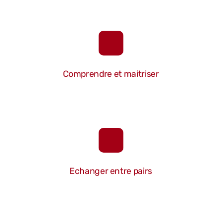
Comprendre et maitriser
Echanger entre pairs