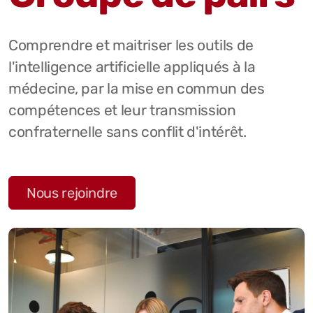
Comprendre et maitriser les outils de
l'intelligence artificielle appliqués à la
médecine, par la mise en commun des
compétences et leur transmission
confraternelle sans conflit d'intérêt.
Nous rejoindre