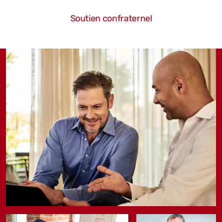
Soutien confraternel