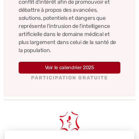
conflit d'intérêt afin de promouvoir et
débattre à propos des avancées,
solutions, potentiels et dangers que
représente l'intrusion de l'intelligence
artificielle dans le domaine médical et
plus largement dans celui de la santé de
la population.
Voir le calendrier 2025
PARTICIPATION GRATUITE