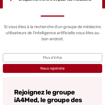
Si vous êtes à la recherche d'un groupe de médecins
utilisateurs de l'intelligence artificielle vous êtes au
bon endroit.
Plus d'infos
Nous rejoindre
Rejoignez le groupe
iA4Med, le groupe des