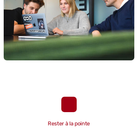
Rester à la pointe